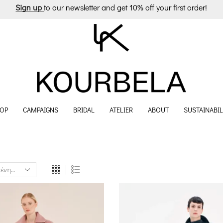
Sign up
to our newsletter and get 10% off your first order!
OP
CAMPAIGNS
BRIDAL
ATELIER
ABOUT
SUSTAINABIL