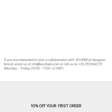
If you are interested to start a collaboration with KOURBELA designer
brand, email us at
info@kourbela.com
or call us on +30 2109942731
(Monday – Friday: 09:00 – 17:00 +2 GMT).
10% OFF YOUR FIRST ORDER