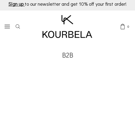
Sign up
to our newsletter and get 10% off your first order!
0
B2B