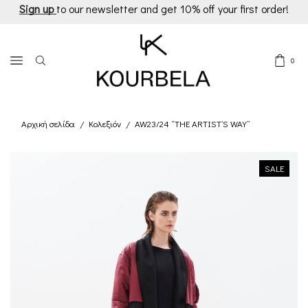
Sign up
to our newsletter and get 10% off your first order!
0
Αρχική σελίδα
Κολεξιόν
AW23/24 “THE ARTIST’S WAY”
/
/
SALE