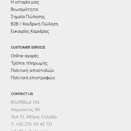
Η ιστορία μας
Βιωσιμότητα
Σημεία Πώλησης
Β2Β / Χονδρική Πώληση
Ευκαιρίες Καριέρας
CUSTOMER SERVICE
Online αγορές
Τρόποι πληρωμής
Πολιτική αποστολών
Πολιτική επιστροφών
CONTACT US
KOURBELA HQ
Αλιμούντος 86
164 51, Αθήνα, Ελλάδα
T. +30 210 99 42 731