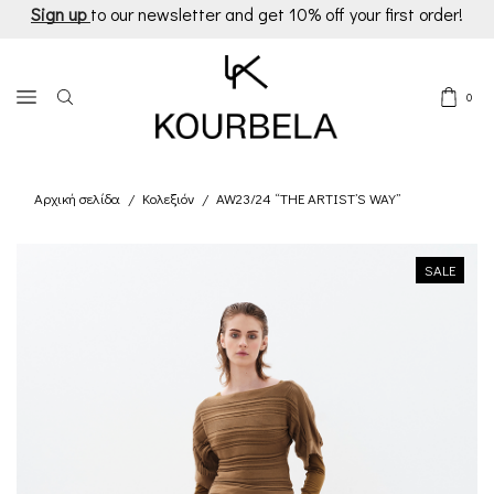
Sign up
to our newsletter and get 10% off your first order!
0
Αρχική σελίδα
Κολεξιόν
AW23/24 “THE ARTIST’S WAY”
/
/
SALE