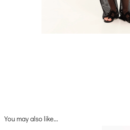
You may also like...