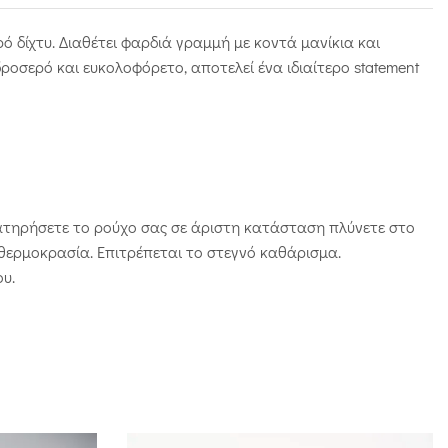
 δίχτυ. Διαθέτει φαρδιά γραμμή με κοντά μανίκια και
ροσερό και ευκολοφόρετο, αποτελεί ένα ιδιαίτερο statement
ιατηρήσετε το ρούχο σας σε άριστη κατάσταση πλύνετε στο
 θερμοκρασία. Επιτρέπεται το στεγνό καθάρισμα.
υ.