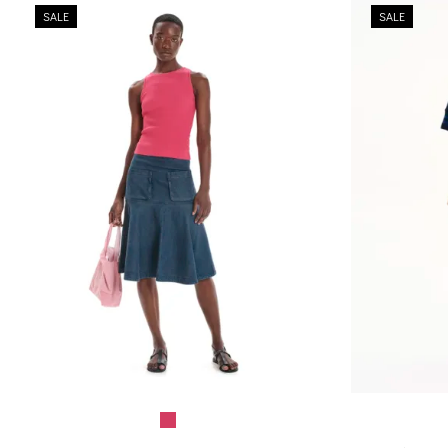
SALE
SALE