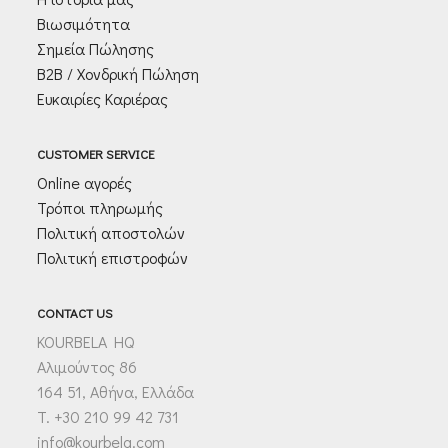
Βιωσιμότητα
Σημεία Πώλησης
Β2Β / Χονδρική Πώληση
Ευκαιρίες Καριέρας
CUSTOMER SERVICE
Online αγορές
Τρόποι πληρωμής
Πολιτική αποστολών
Πολιτική επιστροφών
CONTACT US
KOURBELA HQ
Αλιμούντος 86
164 51, Αθήνα, Ελλάδα
T. +30 210 99 42 731
info@kourbela.com