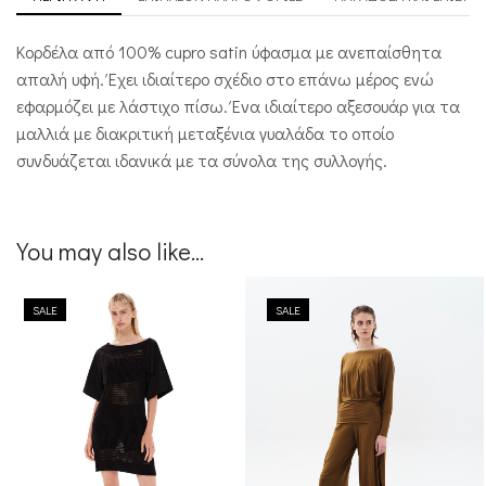
Κορδέλα από 100% cupro satin ύφασμα με ανεπαίσθητα
απαλή υφή. Έχει ιδιαίτερο σχέδιο στο επάνω μέρος ενώ
εφαρμόζει με λάστιχο πίσω. Ένα ιδιαίτερο αξεσουάρ για τα
μαλλιά με διακριτική μεταξένια γυαλάδα το οποίο
συνδυάζεται ιδανικά με τα σύνολα της συλλογής.
You may also like...
SALE
SALE