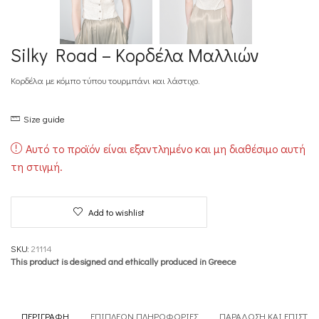
Silky Road – Κορδέλα Μαλλιών
Κορδέλα με κόμπο τύπου τουρμπάνι και λάστιχο.
Size guide
Αυτό το προϊόν είναι εξαντλημένο και μη διαθέσιμο αυτή
τη στιγμή.
Add to wishlist
SKU:
21114
This product is designed and ethically produced in Greece
ΠΕΡΙΓΡΑΦΉ
ΕΠΙΠΛΈΟΝ ΠΛΗΡΟΦΟΡΊΕΣ
ΠΑΡΆΔΟΣΗ ΚΑΙ ΕΠΙΣΤΡ