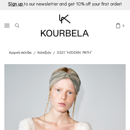
Sign up
to our newsletter and get 10% off your first order!
0
Αρχική σελίδα
Κολεξιόν
SS21 “HIDDEN PATH”
/
/