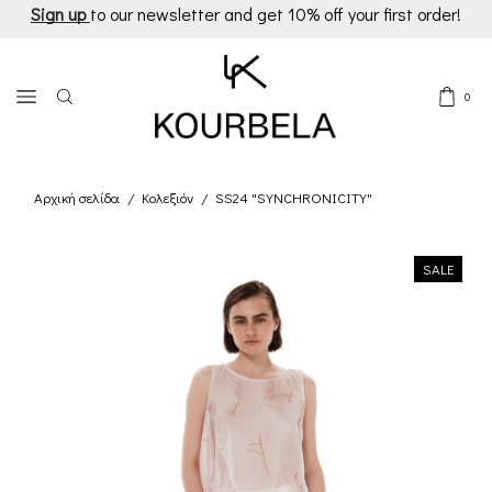
Sign up
to our newsletter and get 10% off your first order!
0
Αρχική σελίδα
Κολεξιόν
SS24 "SYNCHRONICITY"
/
/
SALE