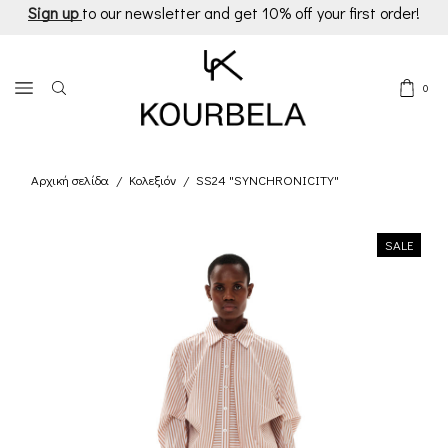
Sign up
to our newsletter and get 10% off your first order!
0
Αρχική σελίδα
Κολεξιόν
SS24 "SYNCHRONICITY"
/
/
SALE