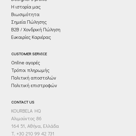
Η ιστορία μας
Βιωσιμότητα
Σημεία Πώλησης
Β2Β / Χονδρική Πώληση
Ευκαιρίες Καριέρας
CUSTOMER SERVICE
Online αγορές
Τρόποι πληρωμής
Πολιτική αποστολών
Πολιτική επιστροφών
CONTACT US
KOURBELA HQ
Αλιμούντος 86
164 51, Αθήνα, Ελλάδα
T. +30 210 99 42 731