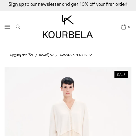
Sign up
to our newsletter and get 10% off your first order!
0
Αρχική σελίδα
Κολεξιόν
AW24/25 "ENOSIS"
/
/
SALE