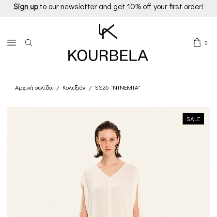
Sign up
to our newsletter and get 10% off your first order!
0
Αρχική σελίδα
Κολεξιόν
SS26 "NINEMIA"
/
/
SALE