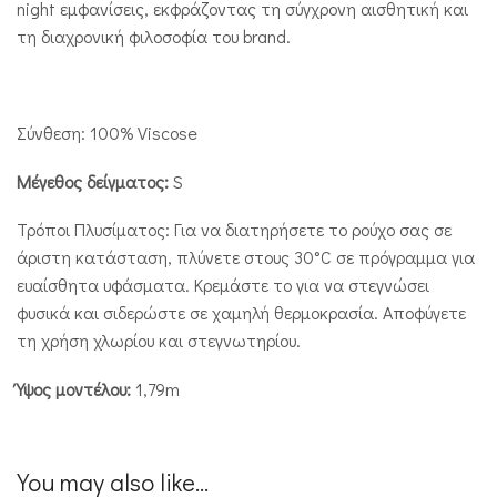
night εμφανίσεις, εκφράζοντας τη σύγχρονη αισθητική και
τη διαχρονική φιλοσοφία του brand.
Σύνθεση: 100% Viscose
Μέγεθος δείγματος:
S
Τρόποι Πλυσίματος: Για να διατηρήσετε το ρούχο σας σε
άριστη κατάσταση, πλύνετε στους 30°C σε πρόγραμμα για
ευαίσθητα υφάσματα. Κρεμάστε το για να στεγνώσει
φυσικά και σιδερώστε σε χαμηλή θερμοκρασία. Αποφύγετε
τη χρήση χλωρίου και στεγνωτηρίου.
Ύψος μοντέλου:
1,79m
You may also like...