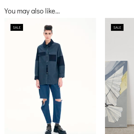
You may also like...
SALE
SALE