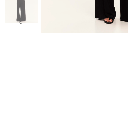
video