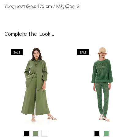
Ύψος μοντέλου: 176 cm / Μέγεθος: S
Complete The Look...
SALE
SALE