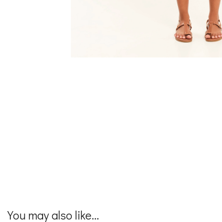
You may also like...