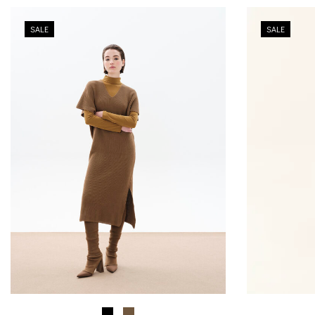
SALE
SALE