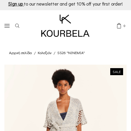
Sign up
to our newsletter and get 10% off your first order!
0
Αρχική σελίδα
Κολεξιόν
SS26 "NINEMIA"
/
/
SALE