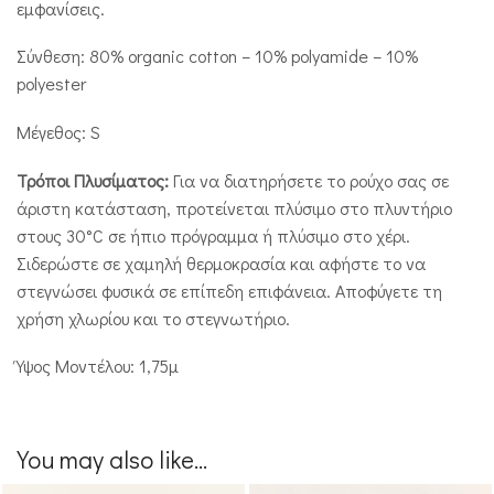
εμφανίσεις.
Σύνθεση: 80% organic cotton – 10% polyamide – 10%
polyester
Μέγεθος: S
Τρόποι Πλυσίματος:
Για να διατηρήσετε το ρούχο σας σε
άριστη κατάσταση, προτείνεται πλύσιμο στο πλυντήριο
στους 30°C σε ήπιο πρόγραμμα ή πλύσιμο στο χέρι.
Σιδερώστε σε χαμηλή θερμοκρασία και αφήστε το να
στεγνώσει φυσικά σε επίπεδη επιφάνεια. Αποφύγετε τη
χρήση χλωρίου και το στεγνωτήριο.
Ύψος Μοντέλου: 1,75μ
You may also like...