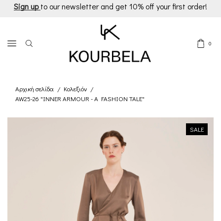
Sign up
to our newsletter and get 10% off your first order!
0
Αρχική σελίδα
Κολεξιόν
/
/
AW25-26 "INNER ARMOUR - A FASHION TALE"
SALE