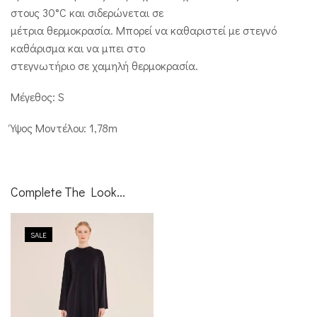
στους 30°C και σιδερώνεται σε
μέτρια θερμοκρασία. Μπορεί να καθαριστεί με στεγνό
καθάρισμα και να μπει στο
στεγνωτήριο σε χαμηλή θερμοκρασία.
Μέγεθος: S
Ύψος Μοντέλου: 1,78m
Complete The Look...
SALE