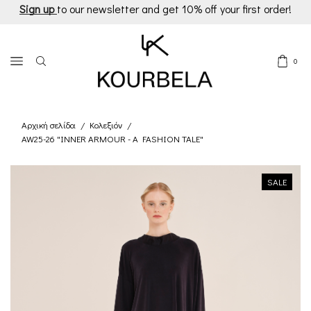
Sign up
to our newsletter and get 10% off your first order!
0
Αρχική σελίδα
Κολεξιόν
/
/
AW25-26 "INNER ARMOUR - A FASHION TALE"
SALE