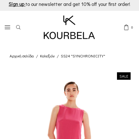
Sign up
to our newsletter and get 10% off your first order!
0
Αρχική σελίδα
Κολεξιόν
SS24 "SYNCHRONICITY"
/
/
SALE