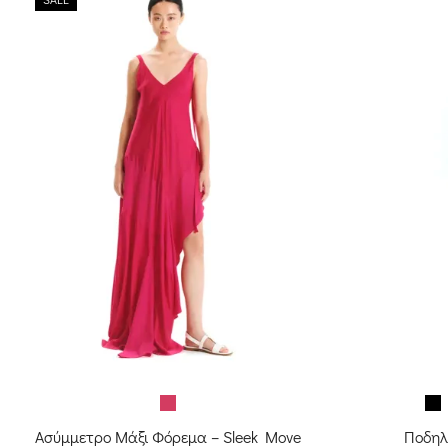
Ασύμμετρο Μάξι Φόρεμα – Sleek Move
Ποδηλα