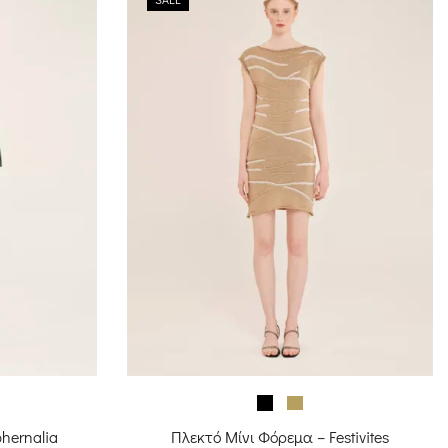
hernalia
Πλεκτό Μίνι Φόρεμα – Festivites