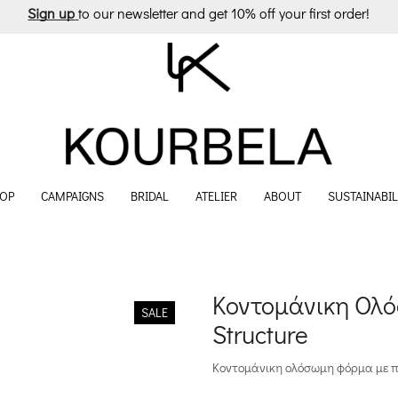
Sign up
to our newsletter and get 10% off your first order!
OP
CAMPAIGNS
BRIDAL
ATELIER
ABOUT
SUSTAINABIL
Κοντομάνικη Ολ
SALE
Structure
Κοντομάνικη ολόσωμη φόρμα με π