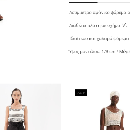
Ασύμμετρο αμάνικο φόρεμα απ
Διαθέτει πλάτη σε σχήμα ‘V’.
Ιδιαίτερο και χαλαρό φόρεμα 
Ύψος μοντέλου: 178 cm / Μέγε
SALE