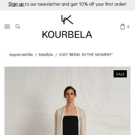
Sign up
to our newsletter and get 10% off your first order!
0
Αρχική σελίδα
Κολεξιόν
SS21 “BEING IN THE MOMENT”
/
/
SALE